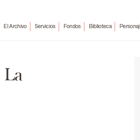
El Archivo
Servicios
Fondos
Biblioteca
Personaj
 La