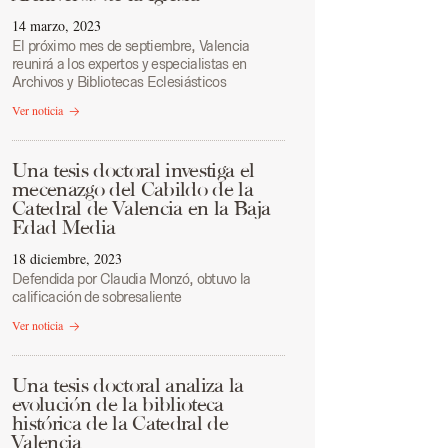
14 marzo, 2023
El próximo mes de septiembre, Valencia
reunirá a los expertos y especialistas en
Archivos y Bibliotecas Eclesiásticos
Ver noticia
Una tesis doctoral investiga el
mecenazgo del Cabildo de la
Catedral de Valencia en la Baja
Edad Media
18 diciembre, 2023
Defendida por Claudia Monzó, obtuvo la
calificación de sobresaliente
Ver noticia
Una tesis doctoral analiza la
evolución de la biblioteca
histórica de la Catedral de
Valencia