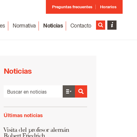
Preguntas frecuentes
Horarios
es
Normativa
Noticias
Contacto
Noticias
Últimas noticias
Visita del profesor alemán
Robert Friedrich