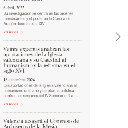
6 abril, 2022
Su investigación se centra en las órdenes
mendicantes y el poder en la Corona de
Aragón durante el s. XIV
Ver noticia
Veinte expertos analizan las
aportaciones de la Iglesia
valenciana y su Catedral al
humanismo y la reforma en el
siglo XVI
18 diciembre, 2024
Las aportaciones de la Iglesia valenciana al
humanismo cristiano y la reforma católica
centran las sesiones del IV Seminario “La …
Ver noticia
Valencia acogerá el Congreso de
Archiveros de la Iglesia