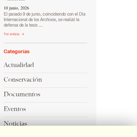
10 junio, 2026
El pasado 9 de junio, coincidiendo con el Día
Internacional de los Archivos, se realizó la
defensa de la tesis …
Ver noticia
Categorías
Actualidad
Conservación
Documentos
Eventos
Noticias