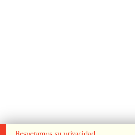
Respetamos su privacidad