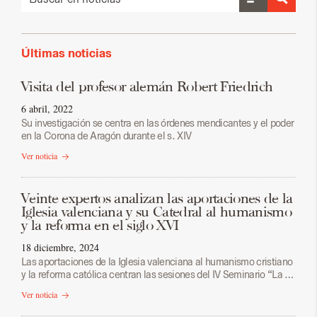
Últimas noticias
Visita del profesor alemán Robert Friedrich
6 abril, 2022
Su investigación se centra en las órdenes mendicantes y el poder
en la Corona de Aragón durante el s. XIV
Ver noticia
Veinte expertos analizan las aportaciones de la
Iglesia valenciana y su Catedral al humanismo
y la reforma en el siglo XVI
18 diciembre, 2024
Las aportaciones de la Iglesia valenciana al humanismo cristiano
y la reforma católica centran las sesiones del IV Seminario “La …
Ver noticia