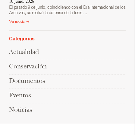
10 junio, 2026
El pasado 9 de junio, coincidiendo con el Día Internacional de los
Archivos, se realizó la defensa de la tesis …
Ver noticia
Categorías
Actualidad
Conservación
Documentos
Eventos
Noticias