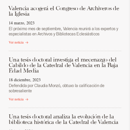
Valencia acogerá el Congreso de Archiveros de
la Iglesia
14 marzo, 2023
El próximo mes de septiembre, Valencia reunirá a los expertos y
especialistas en Archivos y Bibliotecas Eclesiásticos
Ver noticia
Una tesis doctoral investiga el mecenazgo del
Cabildo de la Catedral de Valencia en la Baja
Edad Media
18 diciembre, 2023
Defendida por Claudia Monzó, obtuvo la calificación de
sobresaliente
Ver noticia
Una tesis doctoral analiza la evolución de la
biblioteca histórica de la Catedral de Valencia