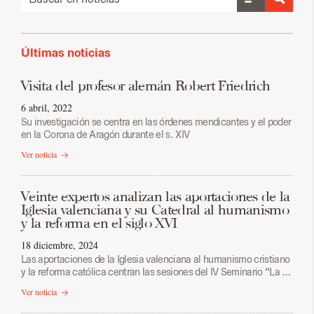
Últimas noticias
Visita del profesor alemán Robert Friedrich
6 abril, 2022
Su investigación se centra en las órdenes mendicantes y el poder
en la Corona de Aragón durante el s. XIV
Ver noticia
Veinte expertos analizan las aportaciones de la
Iglesia valenciana y su Catedral al humanismo
y la reforma en el siglo XVI
18 diciembre, 2024
Las aportaciones de la Iglesia valenciana al humanismo cristiano
y la reforma católica centran las sesiones del IV Seminario “La …
Ver noticia