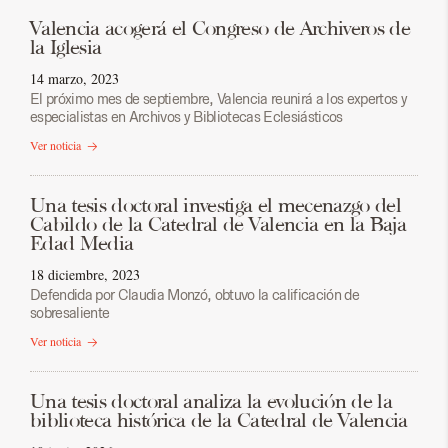
Valencia acogerá el Congreso de Archiveros de
la Iglesia
14 marzo, 2023
El próximo mes de septiembre, Valencia reunirá a los expertos y
especialistas en Archivos y Bibliotecas Eclesiásticos
Ver noticia
Una tesis doctoral investiga el mecenazgo del
Cabildo de la Catedral de Valencia en la Baja
Edad Media
18 diciembre, 2023
Defendida por Claudia Monzó, obtuvo la calificación de
sobresaliente
Ver noticia
Una tesis doctoral analiza la evolución de la
biblioteca histórica de la Catedral de Valencia