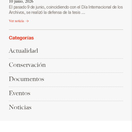
10 junio, 2026
El pasado 9 de junio, coincidiendo con el Día Internacional de los
Archivos, se realizó la defensa de la tesis …
Ver noticia
Categorías
Actualidad
Conservación
Documentos
Eventos
Noticias