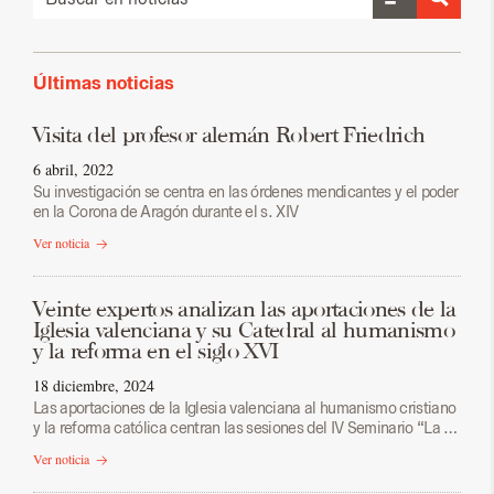
Últimas noticias
Visita del profesor alemán Robert Friedrich
6 abril, 2022
Su investigación se centra en las órdenes mendicantes y el poder
en la Corona de Aragón durante el s. XIV
Ver noticia
Veinte expertos analizan las aportaciones de la
Iglesia valenciana y su Catedral al humanismo
y la reforma en el siglo XVI
18 diciembre, 2024
Las aportaciones de la Iglesia valenciana al humanismo cristiano
y la reforma católica centran las sesiones del IV Seminario “La …
Ver noticia