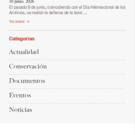
10 junio, 2026
El pasado 9 de junio, coincidiendo con el Día Internacional de los
Archivos, se realizó la defensa de la tesis …
Ver noticia
Categorías
Actualidad
Conservación
Documentos
Eventos
Noticias