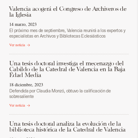
Valencia acogerá el Congreso de Archiveros de
la Iglesia
14 marzo, 2023
El próximo mes de septiembre, Valencia reunirá a los expertos y
especialistas en Archivos y Bibliotecas Eclesiásticos
Ver noticia
Una tesis doctoral investiga el mecenazgo del
Cabildo de la Catedral de Valencia en la Baja
Edad Media
18 diciembre, 2023
Defendida por Claudia Monzó, obtuvo la calificación de
sobresaliente
Ver noticia
Una tesis doctoral analiza la evolución de la
biblioteca histórica de la Catedral de Valencia