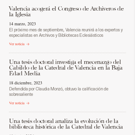
Valencia acogerá el Congreso de Archiveros de
la Iglesia
14 marzo, 2023
El próximo mes de septiembre, Valencia reunirá a los expertos y
especialistas en Archivos y Bibliotecas Eclesiásticos
Ver noticia
Una tesis doctoral investiga el mecenazgo del
Cabildo de la Catedral de Valencia en la Baja
Edad Media
18 diciembre, 2023
Defendida por Claudia Monzó, obtuvo la calificación de
sobresaliente
Ver noticia
Una tesis doctoral analiza la evolución de la
biblioteca histórica de la Catedral de Valencia