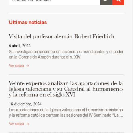
Últimas noticias
Visita del profesor alemán Robert Friedrich
6 abril, 2022
Su investigación se centra en las órdenes mendicantes y el poder
en la Corona de Aragón durante el s. XIV
Ver noticia
Veinte expertos analizan las aportaciones de la
Iglesia valenciana y su Catedral al humanismo
y la reforma en el siglo XVI
18 diciembre, 2024
Las aportaciones de la Iglesia valenciana al humanismo cristiano
y la reforma católica centran las sesiones del IV Seminario “La …
Ver noticia