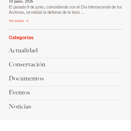
10 junio, 2026
El pasado 9 de junio, coincidiendo con el Día Internacional de los
Archivos, se realizó la defensa de la tesis …
Ver noticia
Categorías
Actualidad
Conservación
Documentos
Eventos
Noticias