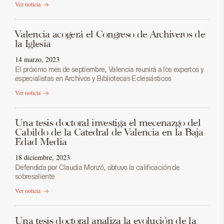
Ver noticia
Valencia acogerá el Congreso de Archiveros de
la Iglesia
14 marzo, 2023
El próximo mes de septiembre, Valencia reunirá a los expertos y
especialistas en Archivos y Bibliotecas Eclesiásticos
Ver noticia
Una tesis doctoral investiga el mecenazgo del
Cabildo de la Catedral de Valencia en la Baja
Edad Media
18 diciembre, 2023
Defendida por Claudia Monzó, obtuvo la calificación de
sobresaliente
Ver noticia
Una tesis doctoral analiza la evolución de la