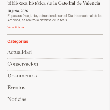
biblioteca histórica de la Catedral de Valencia
10 junio, 2026
El pasado 9 de junio, coincidiendo con el Día Internacional de los
Archivos, se realizó la defensa de la tesis …
Ver noticia
Categorías
Actualidad
Conservación
Documentos
Eventos
Noticias