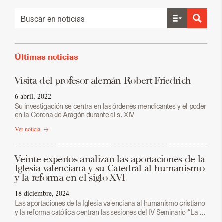
Últimas noticias
Visita del profesor alemán Robert Friedrich
6 abril, 2022
Su investigación se centra en las órdenes mendicantes y el poder
en la Corona de Aragón durante el s. XIV
Ver noticia
Veinte expertos analizan las aportaciones de la
Iglesia valenciana y su Catedral al humanismo
y la reforma en el siglo XVI
18 diciembre, 2024
Las aportaciones de la Iglesia valenciana al humanismo cristiano
y la reforma católica centran las sesiones del IV Seminario “La …