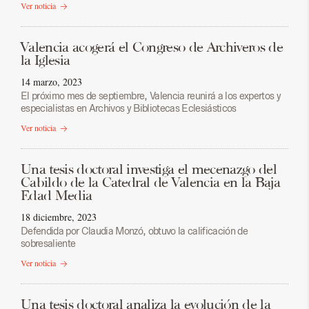
Ver noticia
Valencia acogerá el Congreso de Archiveros de
la Iglesia
14 marzo, 2023
El próximo mes de septiembre, Valencia reunirá a los expertos y
especialistas en Archivos y Bibliotecas Eclesiásticos
Ver noticia
Una tesis doctoral investiga el mecenazgo del
Cabildo de la Catedral de Valencia en la Baja
Edad Media
18 diciembre, 2023
Defendida por Claudia Monzó, obtuvo la calificación de
sobresaliente
Ver noticia
Una tesis doctoral analiza la evolución de la