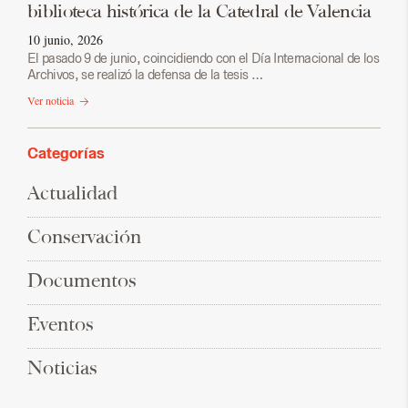
biblioteca histórica de la Catedral de Valencia
10 junio, 2026
El pasado 9 de junio, coincidiendo con el Día Internacional de los
Archivos, se realizó la defensa de la tesis …
Ver noticia
Categorías
Actualidad
Conservación
Documentos
Eventos
Noticias