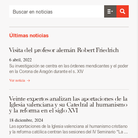
Últimas noticias
Visita del profesor alemán Robert Friedrich
6 abril, 2022
Su investigación se centra en las órdenes mendicantes y el poder
en la Corona de Aragón durante el s. XIV
Ver noticia
Veinte expertos analizan las aportaciones de la
Iglesia valenciana y su Catedral al humanismo
y la reforma en el siglo XVI
18 diciembre, 2024
Las aportaciones de la Iglesia valenciana al humanismo cristiano
y la reforma católica centran las sesiones del IV Seminario “La …