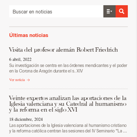
Últimas noticias
Visita del profesor alemán Robert Friedrich
6 abril, 2022
Su investigación se centra en las órdenes mendicantes y el poder
en la Corona de Aragón durante el s. XIV
Ver noticia
Veinte expertos analizan las aportaciones de la
Iglesia valenciana y su Catedral al humanismo
y la reforma en el siglo XVI
18 diciembre, 2024
Las aportaciones de la Iglesia valenciana al humanismo cristiano
y la reforma católica centran las sesiones del IV Seminario “La …