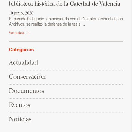
biblioteca histórica de la Catedral de Valencia
10 junio, 2026
El pasado 9 de junio, coincidiendo con el Día Internacional de los
Archivos, se realizó la defensa de la tesis …
Ver noticia
Categorías
Actualidad
Conservación
Documentos
Eventos
Noticias