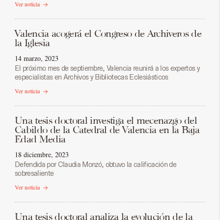
Ver noticia
Valencia acogerá el Congreso de Archiveros de
la Iglesia
14 marzo, 2023
El próximo mes de septiembre, Valencia reunirá a los expertos y
especialistas en Archivos y Bibliotecas Eclesiásticos
Ver noticia
Una tesis doctoral investiga el mecenazgo del
Cabildo de la Catedral de Valencia en la Baja
Edad Media
18 diciembre, 2023
Defendida por Claudia Monzó, obtuvo la calificación de
sobresaliente
Ver noticia
Una tesis doctoral analiza la evolución de la