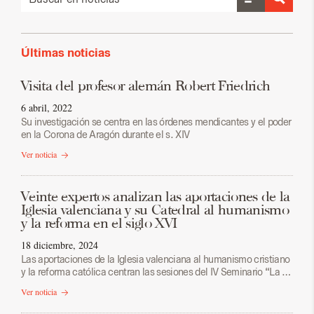
Últimas noticias
Visita del profesor alemán Robert Friedrich
6 abril, 2022
Su investigación se centra en las órdenes mendicantes y el poder
en la Corona de Aragón durante el s. XIV
Ver noticia
Veinte expertos analizan las aportaciones de la
Iglesia valenciana y su Catedral al humanismo
y la reforma en el siglo XVI
18 diciembre, 2024
Las aportaciones de la Iglesia valenciana al humanismo cristiano
y la reforma católica centran las sesiones del IV Seminario “La …
Ver noticia