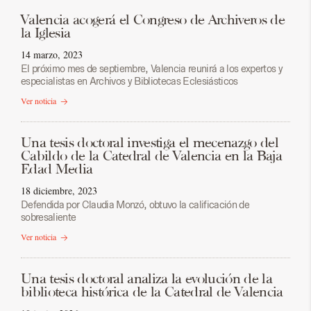
Valencia acogerá el Congreso de Archiveros de
la Iglesia
14 marzo, 2023
El próximo mes de septiembre, Valencia reunirá a los expertos y
especialistas en Archivos y Bibliotecas Eclesiásticos
Ver noticia
Una tesis doctoral investiga el mecenazgo del
Cabildo de la Catedral de Valencia en la Baja
Edad Media
18 diciembre, 2023
Defendida por Claudia Monzó, obtuvo la calificación de
sobresaliente
Ver noticia
Una tesis doctoral analiza la evolución de la
biblioteca histórica de la Catedral de Valencia