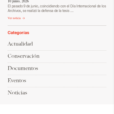
10 junio, 2026
El pasado 9 de junio, coincidiendo con el Día Internacional de los
Archivos, se realizó la defensa de la tesis …
Ver noticia
Categorías
Actualidad
Conservación
Documentos
Eventos
Noticias