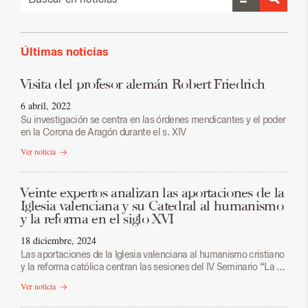
Últimas noticias
Visita del profesor alemán Robert Friedrich
6 abril, 2022
Su investigación se centra en las órdenes mendicantes y el poder
en la Corona de Aragón durante el s. XIV
Ver noticia
Veinte expertos analizan las aportaciones de la
Iglesia valenciana y su Catedral al humanismo
y la reforma en el siglo XVI
18 diciembre, 2024
Las aportaciones de la Iglesia valenciana al humanismo cristiano
y la reforma católica centran las sesiones del IV Seminario “La …
Ver noticia