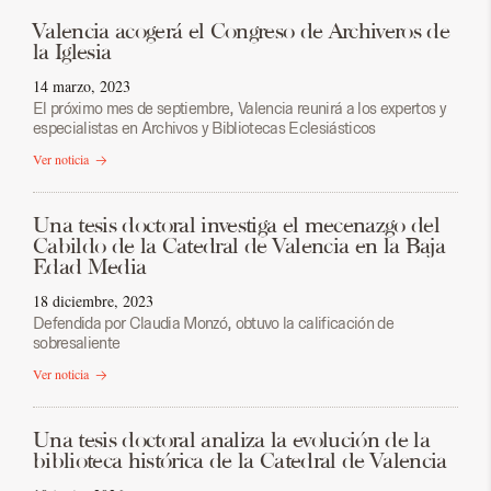
Valencia acogerá el Congreso de Archiveros de
la Iglesia
14 marzo, 2023
El próximo mes de septiembre, Valencia reunirá a los expertos y
especialistas en Archivos y Bibliotecas Eclesiásticos
Ver noticia
Una tesis doctoral investiga el mecenazgo del
Cabildo de la Catedral de Valencia en la Baja
Edad Media
18 diciembre, 2023
Defendida por Claudia Monzó, obtuvo la calificación de
sobresaliente
Ver noticia
Una tesis doctoral analiza la evolución de la
biblioteca histórica de la Catedral de Valencia