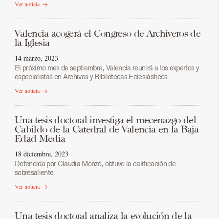
Ver noticia
Valencia acogerá el Congreso de Archiveros de
la Iglesia
14 marzo, 2023
El próximo mes de septiembre, Valencia reunirá a los expertos y
especialistas en Archivos y Bibliotecas Eclesiásticos
Ver noticia
Una tesis doctoral investiga el mecenazgo del
Cabildo de la Catedral de Valencia en la Baja
Edad Media
18 diciembre, 2023
Defendida por Claudia Monzó, obtuvo la calificación de
sobresaliente
Ver noticia
Una tesis doctoral analiza la evolución de la