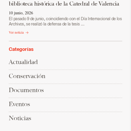
biblioteca histórica de la Catedral de Valencia
10 junio, 2026
El pasado 9 de junio, coincidiendo con el Día Internacional de los
Archivos, se realizó la defensa de la tesis …
Ver noticia
Categorías
Actualidad
Conservación
Documentos
Eventos
Noticias