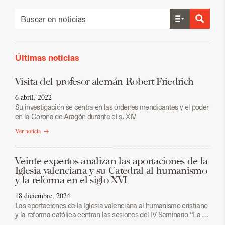
Últimas noticias
Visita del profesor alemán Robert Friedrich
6 abril, 2022
Su investigación se centra en las órdenes mendicantes y el poder
en la Corona de Aragón durante el s. XIV
Ver noticia
Veinte expertos analizan las aportaciones de la
Iglesia valenciana y su Catedral al humanismo
y la reforma en el siglo XVI
18 diciembre, 2024
Las aportaciones de la Iglesia valenciana al humanismo cristiano
y la reforma católica centran las sesiones del IV Seminario “La …