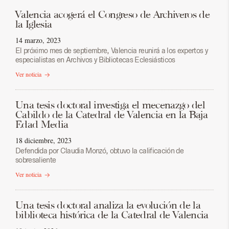
Valencia acogerá el Congreso de Archiveros de
la Iglesia
14 marzo, 2023
El próximo mes de septiembre, Valencia reunirá a los expertos y
especialistas en Archivos y Bibliotecas Eclesiásticos
Ver noticia
Una tesis doctoral investiga el mecenazgo del
Cabildo de la Catedral de Valencia en la Baja
Edad Media
18 diciembre, 2023
Defendida por Claudia Monzó, obtuvo la calificación de
sobresaliente
Ver noticia
Una tesis doctoral analiza la evolución de la
biblioteca histórica de la Catedral de Valencia