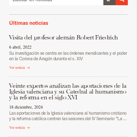
Últimas noticias
Visita del profesor alemán Robert Friedrich
6 abril, 2022
Su investigación se centra en las órdenes mendicantes y el poder
en la Corona de Aragón durante el s. XIV
Ver noticia
Veinte expertos analizan las aportaciones de la
Iglesia valenciana y su Catedral al humanismo
y la reforma en el siglo XVI
18 diciembre, 2024
Las aportaciones de la Iglesia valenciana al humanismo cristiano
y la reforma católica centran las sesiones del IV Seminario “La …
Ver noticia