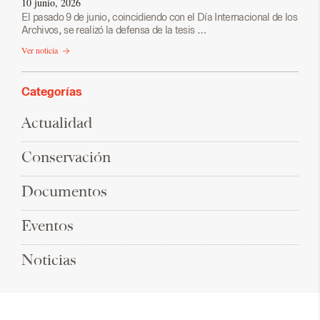
10 junio, 2026
El pasado 9 de junio, coincidiendo con el Día Internacional de los
Archivos, se realizó la defensa de la tesis …
Ver noticia
Categorías
Actualidad
Conservación
Documentos
Eventos
Noticias