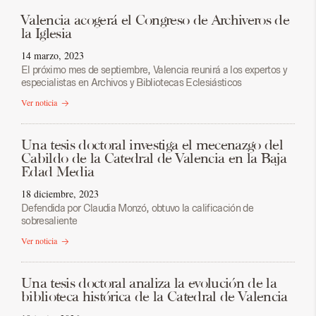
Valencia acogerá el Congreso de Archiveros de
la Iglesia
14 marzo, 2023
El próximo mes de septiembre, Valencia reunirá a los expertos y
especialistas en Archivos y Bibliotecas Eclesiásticos
Ver noticia
Una tesis doctoral investiga el mecenazgo del
Cabildo de la Catedral de Valencia en la Baja
Edad Media
18 diciembre, 2023
Defendida por Claudia Monzó, obtuvo la calificación de
sobresaliente
Ver noticia
Una tesis doctoral analiza la evolución de la
biblioteca histórica de la Catedral de Valencia