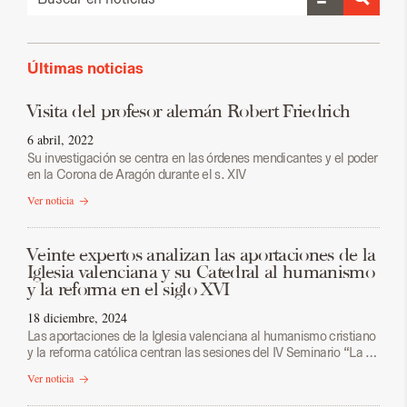
Últimas noticias
Visita del profesor alemán Robert Friedrich
6 abril, 2022
Su investigación se centra en las órdenes mendicantes y el poder
en la Corona de Aragón durante el s. XIV
Ver noticia
Veinte expertos analizan las aportaciones de la
Iglesia valenciana y su Catedral al humanismo
y la reforma en el siglo XVI
18 diciembre, 2024
Las aportaciones de la Iglesia valenciana al humanismo cristiano
y la reforma católica centran las sesiones del IV Seminario “La …
Ver noticia