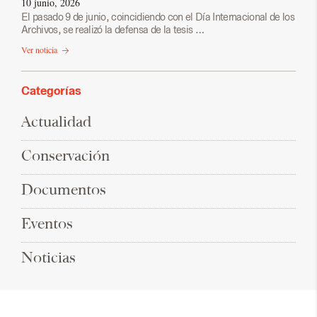
10 junio, 2026
El pasado 9 de junio, coincidiendo con el Día Internacional de los
Archivos, se realizó la defensa de la tesis …
Ver noticia
Categorías
Actualidad
Conservación
Documentos
Eventos
Noticias