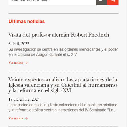
Últimas noticias
Visita del profesor alemán Robert Friedrich
6 abril, 2022
Su investigación se centra en las órdenes mendicantes y el poder
en la Corona de Aragón durante el s. XIV
Ver noticia
Veinte expertos analizan las aportaciones de la
Iglesia valenciana y su Catedral al humanismo
y la reforma en el siglo XVI
18 diciembre, 2024
Las aportaciones de la Iglesia valenciana al humanismo cristiano
y la reforma católica centran las sesiones del IV Seminario “La …
Ver noticia