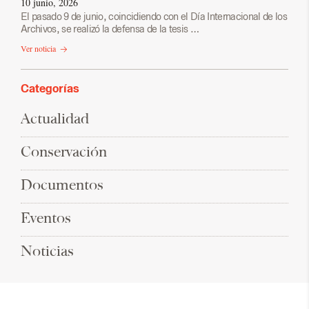
10 junio, 2026
El pasado 9 de junio, coincidiendo con el Día Internacional de los
Archivos, se realizó la defensa de la tesis …
Ver noticia
Categorías
Actualidad
Conservación
Documentos
Eventos
Noticias