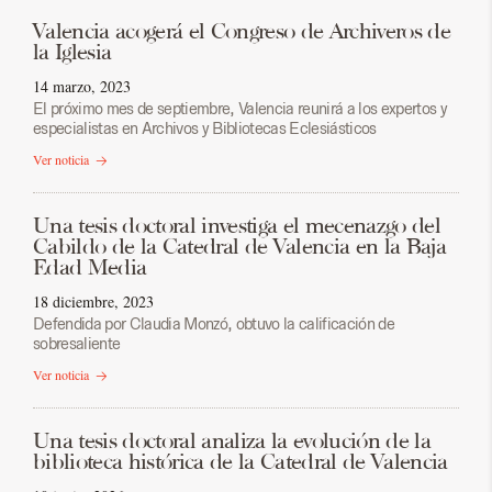
Valencia acogerá el Congreso de Archiveros de
la Iglesia
14 marzo, 2023
El próximo mes de septiembre, Valencia reunirá a los expertos y
especialistas en Archivos y Bibliotecas Eclesiásticos
Ver noticia
Una tesis doctoral investiga el mecenazgo del
Cabildo de la Catedral de Valencia en la Baja
Edad Media
18 diciembre, 2023
Defendida por Claudia Monzó, obtuvo la calificación de
sobresaliente
Ver noticia
Una tesis doctoral analiza la evolución de la
biblioteca histórica de la Catedral de Valencia