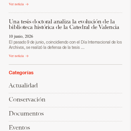
Ver noticia
Una tesis doctoral analiza la evolución de la
biblioteca histórica de la Catedral de Valencia
10 junio, 2026
El pasado 9 de junio, coincidiendo con el Día Internacional de los
Archivos, se realizó la defensa de la tesis …
Ver noticia
Categorías
Actualidad
Conservación
Documentos
Eventos