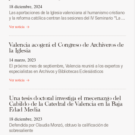
18 diciembre, 2024
Las aportaciones de la Iglesia valenciana al humanismo cristiano
y la reforma católica centran las sesiones del IV Seminario “La …
Ver noticia
Valencia acogerá el Congreso de Archiveros de
la Iglesia
14 marzo, 2023
El próximo mes de septiembre, Valencia reunirá a los expertos y
especialistas en Archivos y Bibliotecas Eclesiásticos
Ver noticia
Una tesis doctoral investiga el mecenazgo del
Cabildo de la Catedral de Valencia en la Baja
Edad Media
18 diciembre, 2023
Defendida por Claudia Monzó, obtuvo la calificación de
sobresaliente