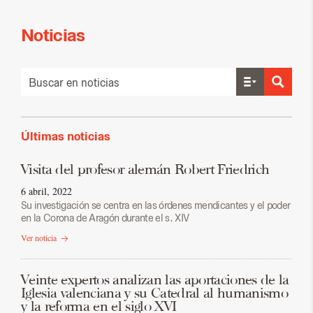
Noticias
Últimas noticias
Visita del profesor alemán Robert Friedrich
6 abril, 2022
Su investigación se centra en las órdenes mendicantes y el poder
en la Corona de Aragón durante el s. XIV
Ver noticia
Veinte expertos analizan las aportaciones de la
Iglesia valenciana y su Catedral al humanismo
y la reforma en el siglo XVI