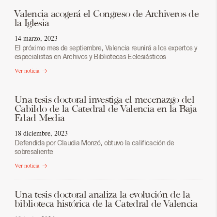
Valencia acogerá el Congreso de Archiveros de
la Iglesia
14 marzo, 2023
El próximo mes de septiembre, Valencia reunirá a los expertos y
especialistas en Archivos y Bibliotecas Eclesiásticos
Ver noticia
Una tesis doctoral investiga el mecenazgo del
Cabildo de la Catedral de Valencia en la Baja
Edad Media
18 diciembre, 2023
Defendida por Claudia Monzó, obtuvo la calificación de
sobresaliente
Ver noticia
Una tesis doctoral analiza la evolución de la
biblioteca histórica de la Catedral de Valencia