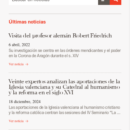
Últimas noticias
Visita del profesor alemán Robert Friedrich
6 abril, 2022
Su investigación se centra en las órdenes mendicantes y el poder
en la Corona de Aragón durante el s. XIV
Ver noticia
Veinte expertos analizan las aportaciones de la
Iglesia valenciana y su Catedral al humanismo
y la reforma en el siglo XVI
18 diciembre, 2024
Las aportaciones de la Iglesia valenciana al humanismo cristiano
y la reforma católica centran las sesiones del IV Seminario “La …
Ver noticia