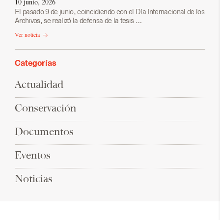
10 junio, 2026
El pasado 9 de junio, coincidiendo con el Día Internacional de los
Archivos, se realizó la defensa de la tesis …
Ver noticia
Categorías
Actualidad
Conservación
Documentos
Eventos
Noticias