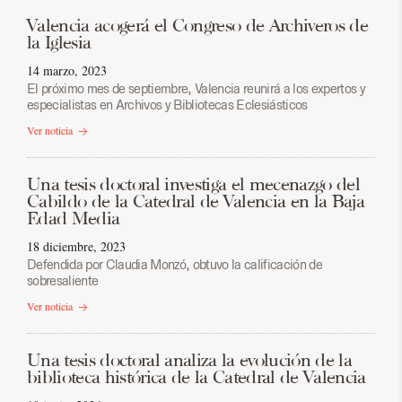
Valencia acogerá el Congreso de Archiveros de
la Iglesia
14 marzo, 2023
El próximo mes de septiembre, Valencia reunirá a los expertos y
especialistas en Archivos y Bibliotecas Eclesiásticos
Ver noticia
Una tesis doctoral investiga el mecenazgo del
Cabildo de la Catedral de Valencia en la Baja
Edad Media
18 diciembre, 2023
Defendida por Claudia Monzó, obtuvo la calificación de
sobresaliente
Ver noticia
Una tesis doctoral analiza la evolución de la
biblioteca histórica de la Catedral de Valencia