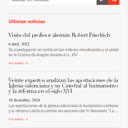
Últimas noticias
Visita del profesor alemán Robert Friedrich
6 abril, 2022
Su investigación se centra en las órdenes mendicantes y el poder
en la Corona de Aragón durante el s. XIV
Ver noticia
Veinte expertos analizan las aportaciones de la
Iglesia valenciana y su Catedral al humanismo
y la reforma en el siglo XVI
18 diciembre, 2024
Las aportaciones de la Iglesia valenciana al humanismo cristiano
y la reforma católica centran las sesiones del IV Seminario “La …
Ver noticia