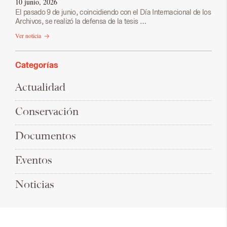
10 junio, 2026
El pasado 9 de junio, coincidiendo con el Día Internacional de los
Archivos, se realizó la defensa de la tesis …
Ver noticia
Categorías
Actualidad
Conservación
Documentos
Eventos
Noticias