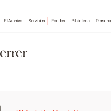
El Archivo
Servicios
Fondos
Biblioteca
Persona
errer