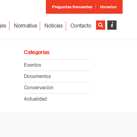
Preguntas frecuentes
Horarios
jes
Normativa
Noticias
Contacto
Categorías
Eventos
Documentos
Conservación
Actualidad