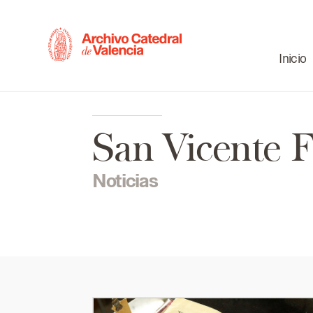
Inicio
San Vicente F
Noticias