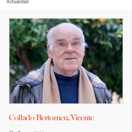
Actualidad
Collado Bertomeu, Vicente