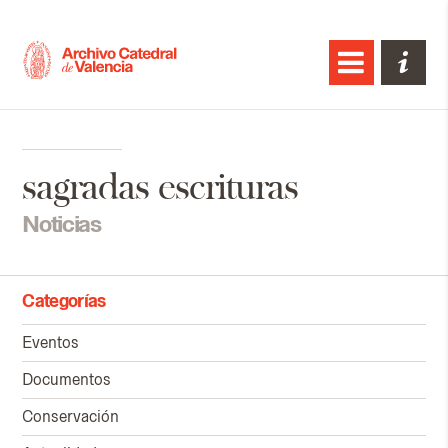
sagradas escrituras
Noticias
Categorías
Eventos
Documentos
Conservación