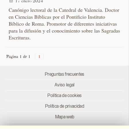
17 enero 2024
Canónigo lectoral de la Catedral de Valencia. Doctor
en Ciencias Bíblicas por el Pontificio Instituto
Bíblico de Roma. Promotor de diferentes iniciativas
para la difusión y el conocimiento sobre las Sagradas
Escrituras.
Página 1
1
1
de
Preguntas frecuentes
Aviso legal
Política de cookies
Política de privacidad
Mapa web
Créditos