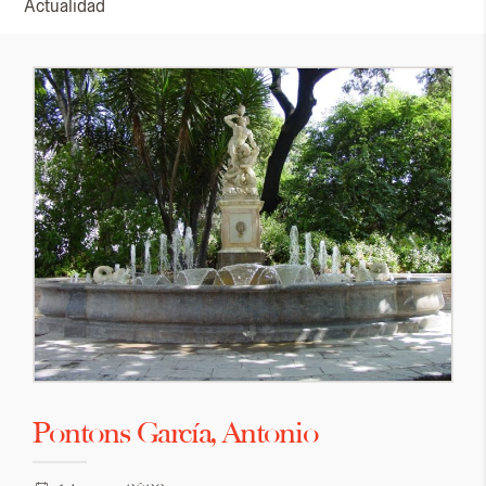
Actualidad
Pontons García, Antonio