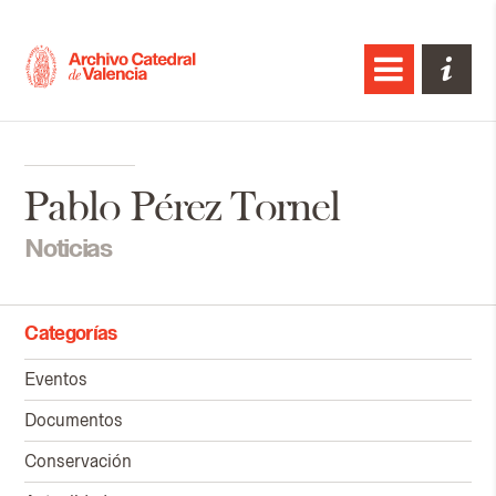
Pablo Pérez Tornel
Noticias
Categorías
Eventos
Documentos
Conservación