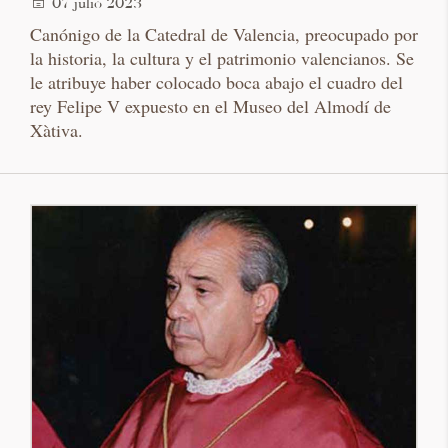
07 julio 2023
Canónigo de la Catedral de Valencia, preocupado por
la historia, la cultura y el patrimonio valencianos. Se
le atribuye haber colocado boca abajo el cuadro del
rey Felipe V expuesto en el Museo del Almodí de
Xàtiva.