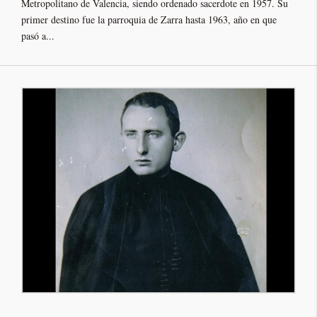
Metropolitano de Valencia, siendo ordenado sacerdote en 1957. Su
primer destino fue la parroquia de Zarra hasta 1963, año en que
pasó a...