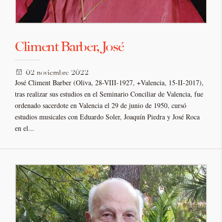
Climent Barber, José
02 noviembre 2022
José Climent Barber (Oliva, 28-VIII-1927, +Valencia, 15-II-2017),
tras realizar sus estudios en el Seminario Conciliar de Valencia, fue
ordenado sacerdote en Valencia el 29 de junio de 1950, cursó
estudios musicales con Eduardo Soler, Joaquín Piedra y José Roca
en el...