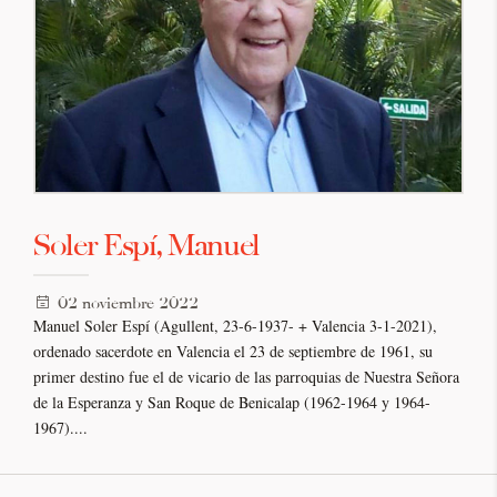
Soler Espí, Manuel
02 noviembre 2022
Manuel Soler Espí (Agullent, 23-6-1937- + Valencia 3-1-2021),
ordenado sacerdote en Valencia el 23 de septiembre de 1961, su
primer destino fue el de vicario de las parroquias de Nuestra Señora
de la Esperanza y San Roque de Benicalap (1962-1964 y 1964-
1967)....