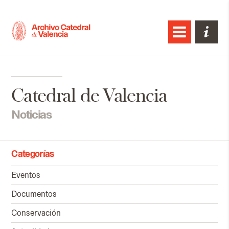
Catedral de Valencia
Noticias
Categorías
Eventos
Documentos
Conservación