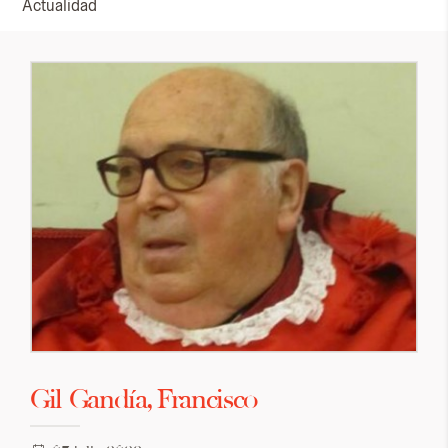
Actualidad
Gil Gandía, Francisco