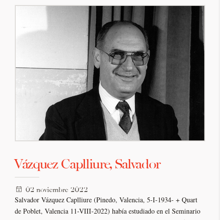
Vázquez Caplliure, Salvador
02 noviembre 2022
Salvador Vázquez Caplliure (Pinedo, Valencia, 5-I-1934- + Quart
de Poblet, Valencia 11-VIII-2022) había estudiado en el Seminario