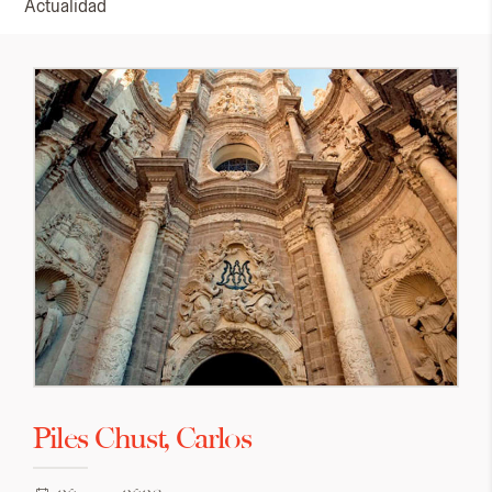
Actualidad
Piles Chust, Carlos