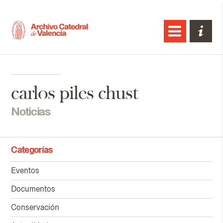
carlos piles chust
Noticias
Categorías
Eventos
Documentos
Conservación