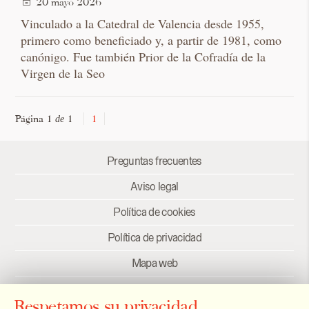
20 mayo 2026
Vinculado a la Catedral de Valencia desde 1955,
primero como beneficiado y, a partir de 1981, como
canónigo. Fue también Prior de la Cofradía de la
Virgen de la Seo
Página 1
1
1
de
Preguntas frecuentes
Aviso legal
Política de cookies
Política de privacidad
Mapa web
Créditos
Respetamos su privacidad