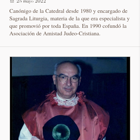
25 mayo 2022
Canónigo de la Catedral desde 1980 y encargado de
Sagrada Liturgia, materia de la que era especialista y
que promovió por toda España. En 1990 cofundó la
Asociación de Amistad Judeo-Cristiana.