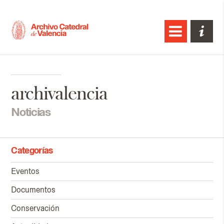
archivalencia
Noticias
Categorías
Eventos
Documentos
Conservación