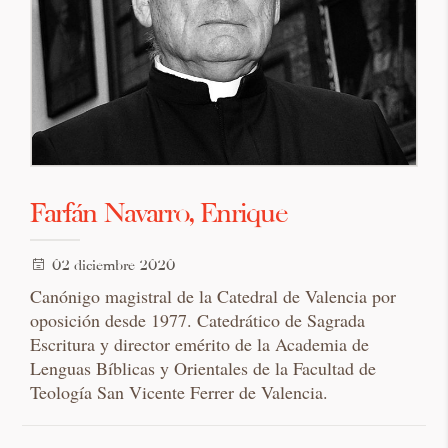
Farfán Navarro, Enrique
02 diciembre 2020
Canónigo magistral de la Catedral de Valencia por
oposición desde 1977. Catedrático de Sagrada
Escritura y director emérito de la Academia de
Lenguas Bíblicas y Orientales de la Facultad de
Teología San Vicente Ferrer de Valencia.