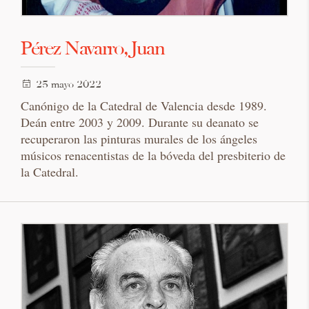
Pérez Navarro, Juan
25 mayo 2022
Canónigo de la Catedral de Valencia desde 1989.
Deán entre 2003 y 2009. Durante su deanato se
recuperaron las pinturas murales de los ángeles
músicos renacentistas de la bóveda del presbiterio de
la Catedral.