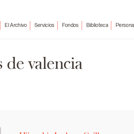
El Archivo
Servicios
Fondos
Biblioteca
Persona
s de valencia