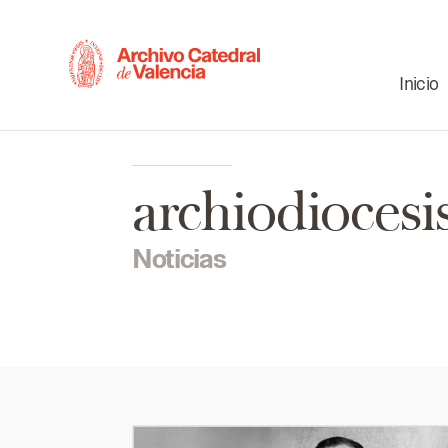
Inicio
archiodiocesi
Noticias