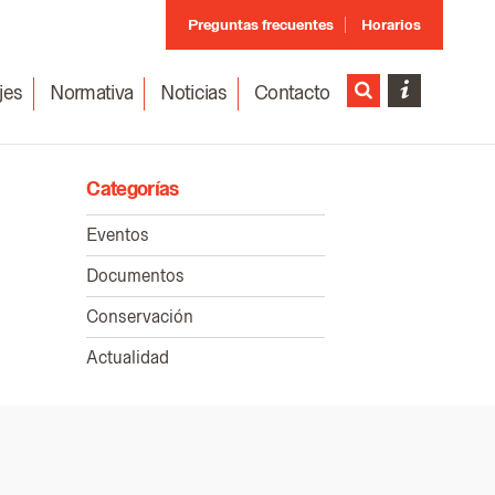
Preguntas frecuentes
Horarios
jes
Normativa
Noticias
Contacto
Categorías
Eventos
Documentos
Conservación
Actualidad