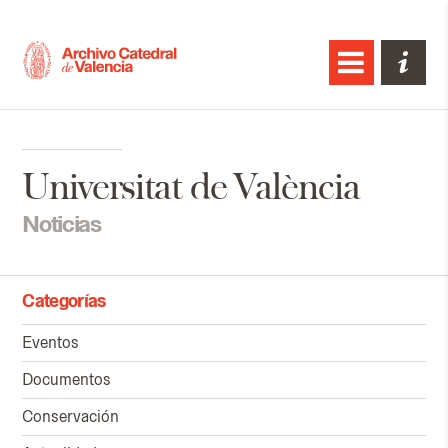
Universitat de València
Noticias
Categorías
Eventos
Documentos
Conservación