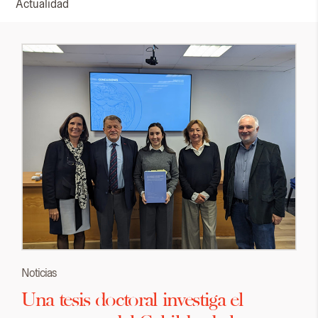
Actualidad
Noticias
Una tesis doctoral investiga el