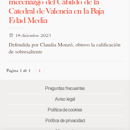
mecenazgo del Cabildo de la
Catedral de Valencia en la Baja
Edad Media
18 diciembre 2023
Defendida por Claudia Monzó, obtuvo la calificación
de sobresaliente
Página 1
1
1
de
Preguntas frecuentes
Aviso legal
Política de cookies
Política de privacidad