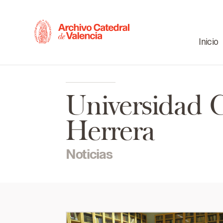
Inicio
Universidad 
Herrera
Noticias