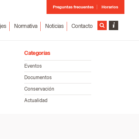
Preguntas frecuentes
Horarios
jes
Normativa
Noticias
Contacto
Categorías
Eventos
Documentos
Conservación
Actualidad