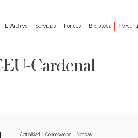
El Archivo
Servicios
Fondos
Biblioteca
Persona
CEU-Cardenal
Actualidad
Conservación
Noticias