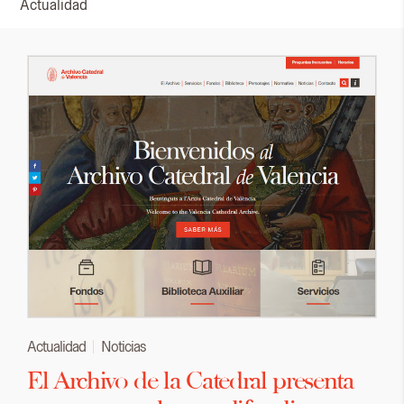
Actualidad
Actualidad
Noticias
El Archivo de la Catedral presenta