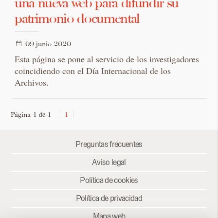
una nueva web para difundir su
patrimonio documental
09 junio 2020
Esta página se pone al servicio de los investigadores
coincidiendo con el Día Internacional de los
Archivos.
Página 1
1
1
de
Preguntas frecuentes
Aviso legal
Política de cookies
Política de privacidad
Mapa web