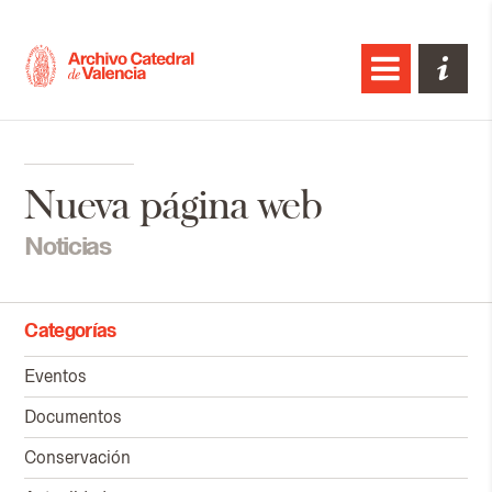
Nueva página web
Noticias
Categorías
Eventos
Documentos
Conservación