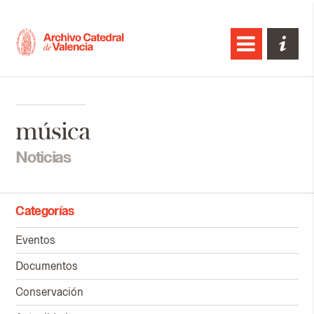
música
Noticias
Categorías
Eventos
Documentos
Conservación