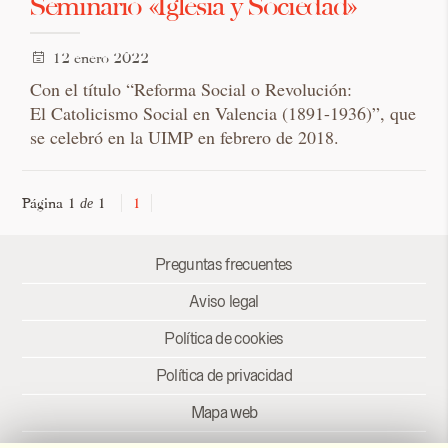
Seminario «Iglesia y Sociedad»
12 enero 2022
Con el título “Reforma Social o Revolución:
El Catolicismo Social en Valencia (1891-1936)”, que
se celebró en la UIMP en febrero de 2018.
Página 1
1
1
de
Preguntas frecuentes
Aviso legal
Política de cookies
Política de privacidad
Mapa web