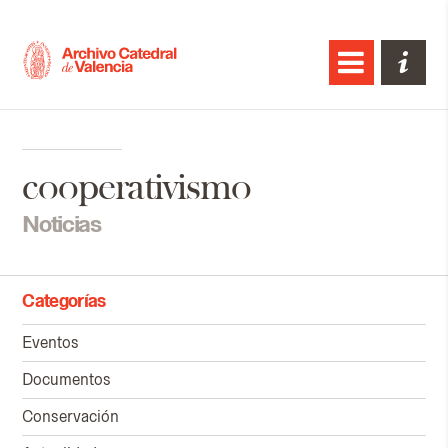
cooperativismo
Noticias
Categorías
Eventos
Documentos
Conservación