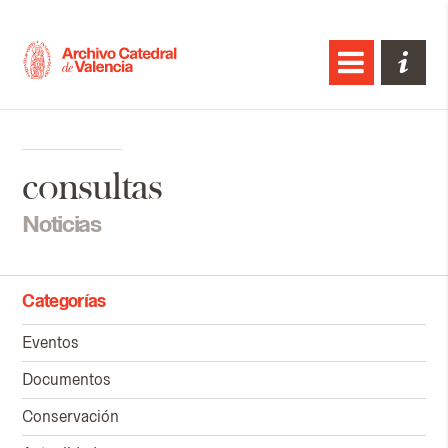
consultas
Noticias
Categorías
Eventos
Documentos
Conservación