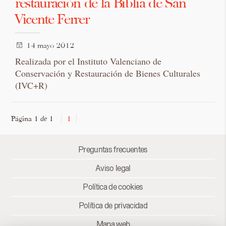
restauración de la Biblia de San
Vicente Ferrer
14 mayo 2012
Realizada por el Instituto Valenciano de
Conservación y Restauración de Bienes Culturales
(IVC+R)
Página 1
1
1
de
Preguntas frecuentes
Aviso legal
Política de cookies
Política de privacidad
Mapa web