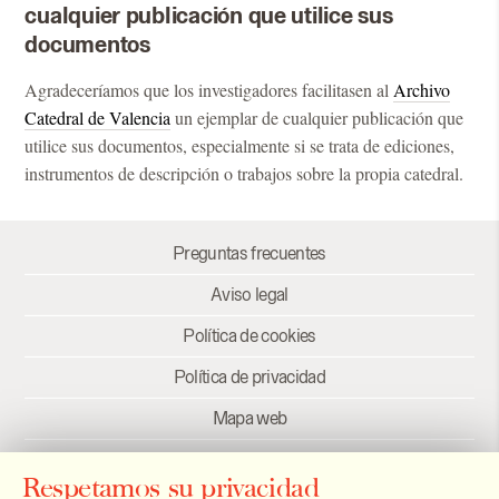
cualquier publicación que utilice sus
documentos
Agradeceríamos que los investigadores facilitasen al
Archivo
Catedral de Valencia
un ejemplar de cualquier publicación que
utilice sus documentos, especialmente si se trata de ediciones,
instrumentos de descripción o trabajos sobre la propia catedral.
Preguntas frecuentes
Aviso legal
Política de cookies
Política de privacidad
Mapa web
Créditos
Respetamos su privacidad