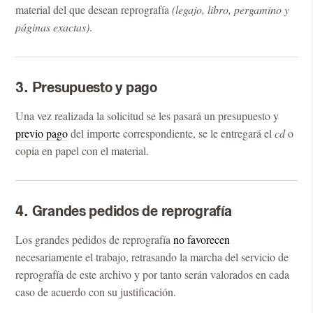
material del que desean reprografía
(legajo, libro, pergamino y
páginas exactas)
.
3. Presupuesto y pago
Una vez realizada la solicitud se les pasará un presupuesto y
previo pago
del importe correspondiente, se le entregará el
cd
o
copia en papel con el material.
4. Grandes pedidos de reprografía
Los grandes pedidos de reprografía
no favorecen
necesariamente el trabajo, retrasando la marcha del servicio de
reprografía de este archivo y por tanto serán valorados en cada
caso de acuerdo con su justificación.