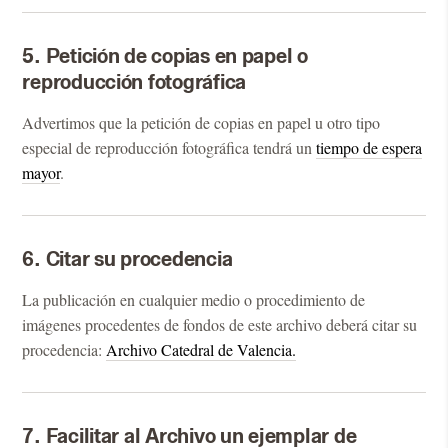
5. Petición de copias en papel o
reproducción fotográfica
Advertimos que la petición de copias en papel u otro tipo
especial de reproducción fotográfica tendrá un
tiempo de espera
mayor
.
6. Citar su procedencia
La publicación en cualquier medio o procedimiento de
imágenes procedentes de fondos de este archivo deberá citar su
procedencia:
Archivo Catedral de Valencia.
7. Facilitar al Archivo un ejemplar de