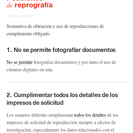
de
reprografía
Normativa de obtención y uso de reproducciones de
cumplimiento obligado.
1. No se permite fotografiar documentos
No se permite
fotografiar documentos y por tanto el uso de
cámaras digitales en sala.
2. Cumplimentar todos los detalles de los
impresos de solicitud
Los usuarios deberán cumplimentar
todos los detalles
de los
impresos de solicitud de reproducción siempre a efectos de
investigación, especialmente los datos relacionados con el