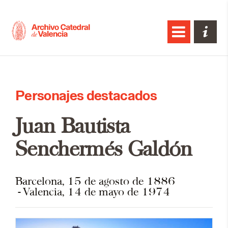
Personajes destacados
Juan Bautista
Senchermés Galdón
Barcelona, 15 de agosto de 1886
Valencia, 14 de mayo de 1974