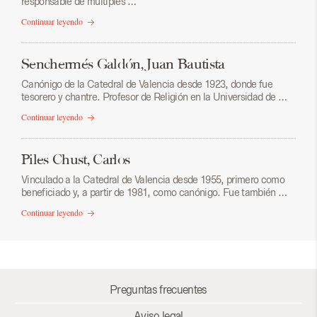
responsable de múltiples …
Continuar leyendo
Senchermés Galdón, Juan Bautista
Canónigo de la Catedral de Valencia desde 1923, donde fue
tesorero y chantre. Profesor de Religión en la Universidad de …
Continuar leyendo
Piles Chust, Carlos
Vinculado a la Catedral de Valencia desde 1955, primero como
beneficiado y, a partir de 1981, como canónigo. Fue también …
Continuar leyendo
Preguntas frecuentes
Aviso legal