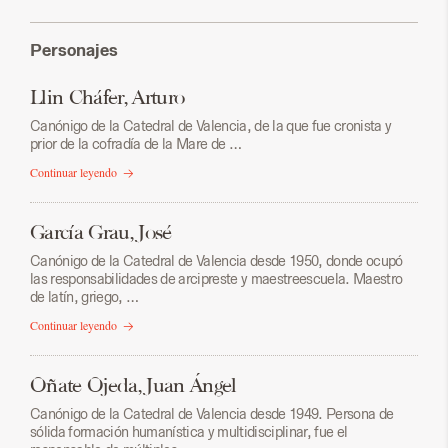
Personajes
Llin Cháfer, Arturo
Canónigo de la Catedral de Valencia, de la que fue cronista y
prior de la cofradía de la Mare de …
Continuar leyendo
García Grau, José
Canónigo de la Catedral de Valencia desde 1950, donde ocupó
las responsabilidades de arcipreste y maestreescuela. Maestro
de latín, griego, …
Continuar leyendo
Oñate Ojeda, Juan Ángel
Canónigo de la Catedral de Valencia desde 1949. Persona de
sólida formación humanística y multidisciplinar, fue el