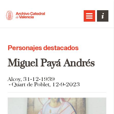
Personajes destacados
Miguel Payá Andrés
Alcoy, 31-12-1939
Quart de Poblet, 12-9-2023