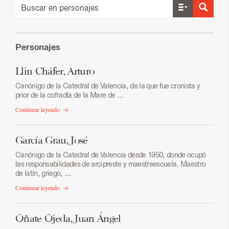
Personajes
Llin Cháfer, Arturo
Canónigo de la Catedral de Valencia, de la que fue cronista y
prior de la cofradía de la Mare de …
Continuar leyendo
García Grau, José
Canónigo de la Catedral de Valencia desde 1950, donde ocupó
las responsabilidades de arcipreste y maestreescuela. Maestro
de latín, griego, …
Continuar leyendo
Oñate Ojeda, Juan Ángel