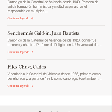
Canónigo de la Catedral de Valencia desde 1949. Persona de
sólida formación humanística y multidisciplinar, fue el
responsable de múltiples …
Continuar leyendo
Senchermés Galdón, Juan Bautista
Canónigo de la Catedral de Valencia desde 1923, donde fue
tesorero y chantre. Profesor de Religión en la Universidad de …
Continuar leyendo
Piles Chust, Carlos
Vinculado a la Catedral de Valencia desde 1955, primero como
beneficiado y, a partir de 1981, como canónigo. Fue también …
Continuar leyendo