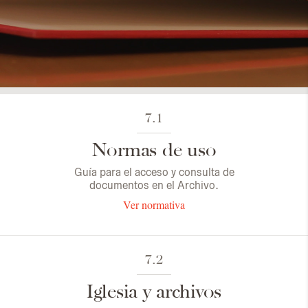
7.1
Normas de uso
Guía para el acceso y consulta de
documentos en el Archivo.
Ver normativa
7.2
Iglesia y archivos