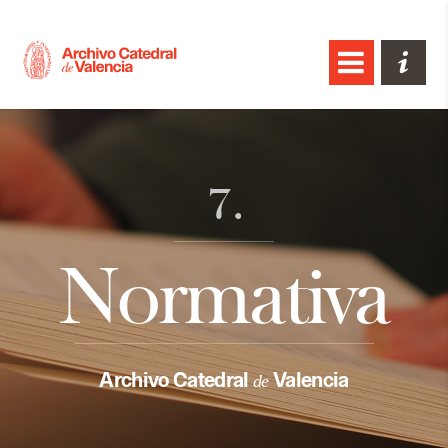
7.
Normativa
Archivo Catedral
Valencia
de