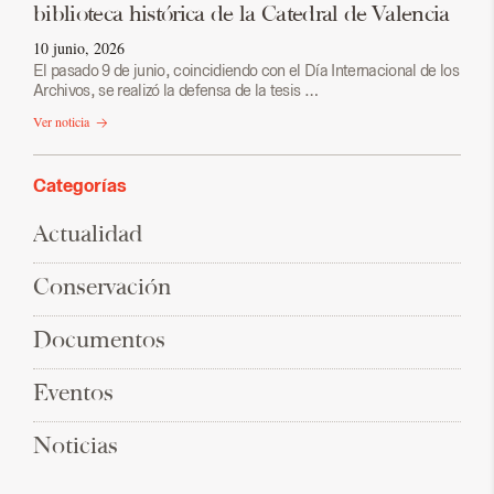
biblioteca histórica de la Catedral de Valencia
10 junio, 2026
El pasado 9 de junio, coincidiendo con el Día Internacional de los
Archivos, se realizó la defensa de la tesis …
Ver noticia
Categorías
Actualidad
Conservación
Documentos
Eventos
Noticias