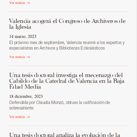
Ver noticia
Valencia acogerá el Congreso de Archiveros de
la Iglesia
14 marzo, 2023
El próximo mes de septiembre, Valencia reunirá a los expertos y
especialistas en Archivos y Bibliotecas Eclesiásticos
Ver noticia
Una tesis doctoral investiga el mecenazgo del
Cabildo de la Catedral de Valencia en la Baja
Edad Media
18 diciembre, 2023
Defendida por Claudia Monzó, obtuvo la calificación de
sobresaliente
Ver noticia
Una tesis doctoral analiza la evolución de la