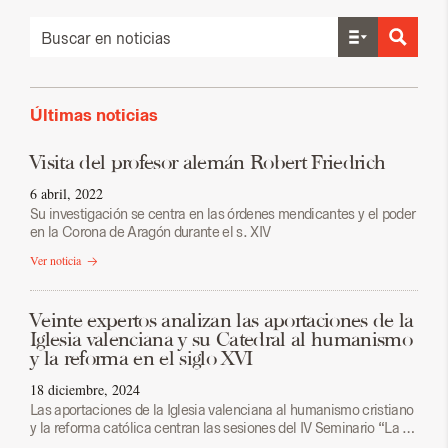
Últimas noticias
Visita del profesor alemán Robert Friedrich
6 abril, 2022
Su investigación se centra en las órdenes mendicantes y el poder
en la Corona de Aragón durante el s. XIV
Ver noticia
Veinte expertos analizan las aportaciones de la
Iglesia valenciana y su Catedral al humanismo
y la reforma en el siglo XVI
18 diciembre, 2024
Las aportaciones de la Iglesia valenciana al humanismo cristiano
y la reforma católica centran las sesiones del IV Seminario “La …