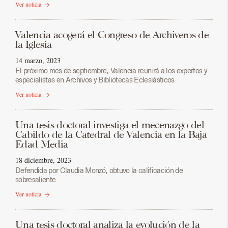
Ver noticia
Valencia acogerá el Congreso de Archiveros de
la Iglesia
14 marzo, 2023
El próximo mes de septiembre, Valencia reunirá a los expertos y
especialistas en Archivos y Bibliotecas Eclesiásticos
Ver noticia
Una tesis doctoral investiga el mecenazgo del
Cabildo de la Catedral de Valencia en la Baja
Edad Media
18 diciembre, 2023
Defendida por Claudia Monzó, obtuvo la calificación de
sobresaliente
Ver noticia
Una tesis doctoral analiza la evolución de la