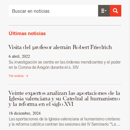
Últimas noticias
Visita del profesor alemán Robert Friedrich
6 abril, 2022
Su investigación se centra en las órdenes mendicantes y el poder
en la Corona de Aragón durante el s. XIV
Ver noticia
Veinte expertos analizan las aportaciones de la
Iglesia valenciana y su Catedral al humanismo
y la reforma en el siglo XVI
18 diciembre, 2024
Las aportaciones de la Iglesia valenciana al humanismo cristiano
y la reforma católica centran las sesiones del IV Seminario “La …