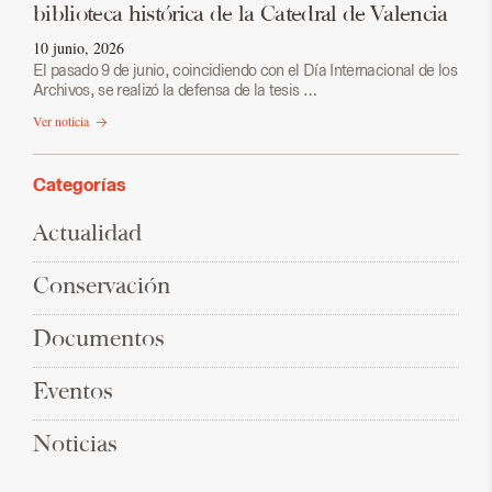
biblioteca histórica de la Catedral de Valencia
10 junio, 2026
El pasado 9 de junio, coincidiendo con el Día Internacional de los
Archivos, se realizó la defensa de la tesis …
Ver noticia
Categorías
Actualidad
Conservación
Documentos
Eventos
Noticias