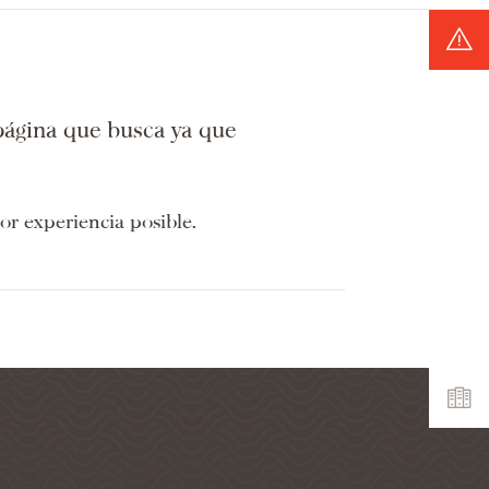
página que busca ya que
r experiencia posible.