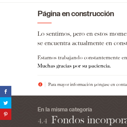
Página en construcción
Lo sentimos, pero en estos momen
se encuentra actualmente en cons
Estamos trabajando constantemente en l
Muchas gracias por su paciencia.
Para mayor información póngase en conta
En la misma categoría
Fondos incorpor
4.4