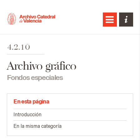
4.2.10
Archivo gráfico
Fondos especiales
En esta página
Introducción
En la misma categoría