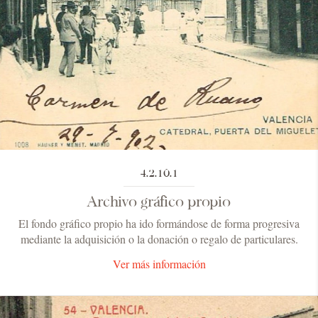
4.2.10.1
Archivo gráfico propio
El fondo gráfico propio ha ido formándose de forma progresiva
mediante la adquisición o la donación o regalo de particulares.
Ver más información