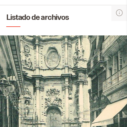
Listado de archivos