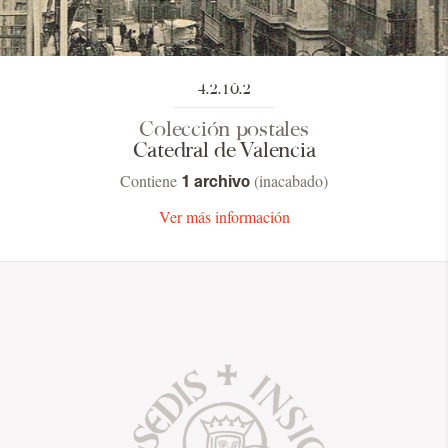
4.2.10.2
Colección postales
Catedral de Valencia
Contiene
(inacabado)
1 archivo
Ver más información