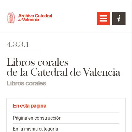
4.3.3.1
Libros corales
de la Catedral de Valencia
Libros corales
En esta página
Página en construcción
En la misma categoría