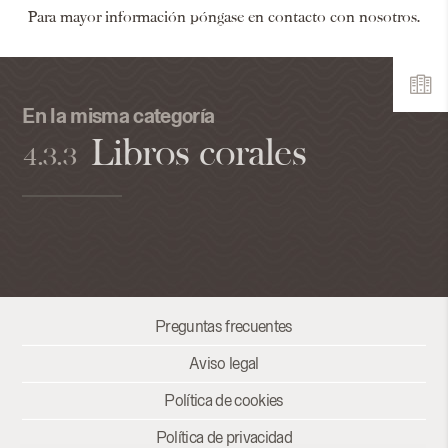
Para mayor información póngase en contacto con nosotros.
En la misma categoría
Libros corales
4.3.3
Preguntas frecuentes
Aviso legal
Política de cookies
Política de privacidad