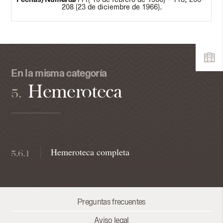
208 (23 de diciembre de 1966).
En la misma categoría
Hemeroteca
5.
Hemeroteca completa
5.6.1
Preguntas frecuentes
Aviso legal