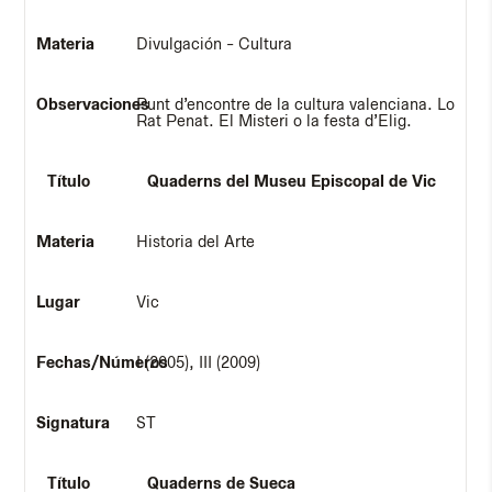
Divulgación - Cultura
Punt d’encontre de la cultura valenciana. Lo
Rat Penat. El Misteri o la festa d’Elig.
Quaderns del Museu Episcopal de Vic
Historia del Arte
Vic
I (2005), III (2009)
ST
Quaderns de Sueca