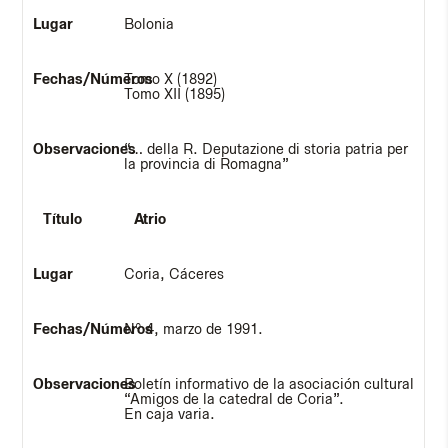
Bolonia
Tomo X (1892)
Tomo XII (1895)
“… della R. Deputazione di storia patria per
la provincia di Romagna”
Atrio
Coria, Cáceres
Nº 4, marzo de 1991.
Boletín informativo de la asociación cultural
“Amigos de la catedral de Coria”.
En caja varia.