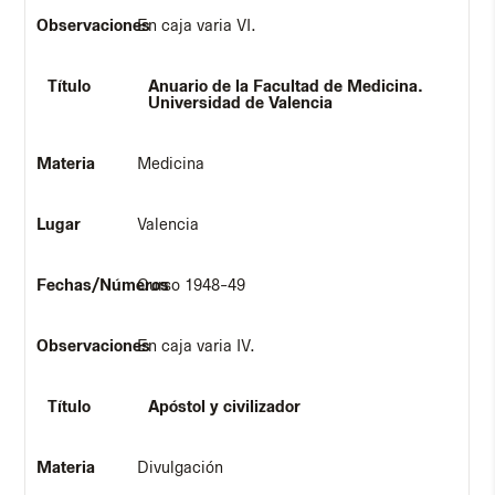
En caja varia VI.
Anuario de la Facultad de Medicina.
Universidad de Valencia
Medicina
Valencia
Curso 1948-49
En caja varia IV.
Apóstol y civilizador
Divulgación