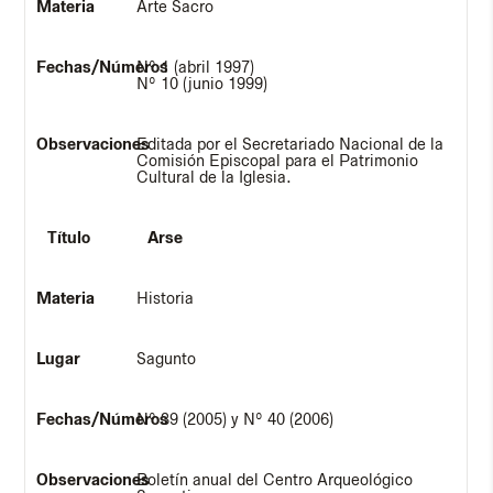
Arte Sacro
Nº 1 (abril 1997)
Nº 10 (junio 1999)
Editada por el Secretariado Nacional de la
Comisión Episcopal para el Patrimonio
Cultural de la Iglesia.
Arse
Historia
Sagunto
Nº 39 (2005) y Nº 40 (2006)
Boletín anual del Centro Arqueológico