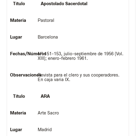
Apostolado Sacerdotal
Pastoral
Barcelona
Nº 151-153, julio-septiembre de 1956 (Vol.
XIII); enero-febrero 1961.
Revista para el clero y sus cooperadores.
En caja varia IX.
ARA
Arte Sacro
Madrid