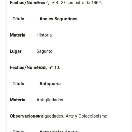
Año 2, nº 4, 2º semestre de 1962.
Anales Saguntinos
Historia
Sagunto
1994, nº 10.
Antiquaria
Antigüedades
Antigüedades, Arte y Coleccionismo