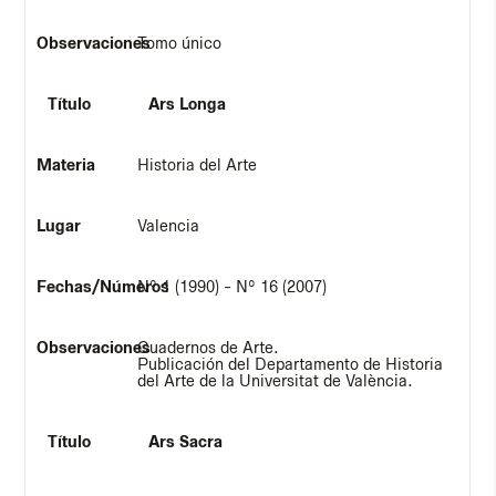
Tomo único
Ars Longa
Historia del Arte
Valencia
Nº 1 (1990) - Nº 16 (2007)
Cuadernos de Arte.
Publicación del Departamento de Historia
del Arte de la Universitat de València.
Ars Sacra