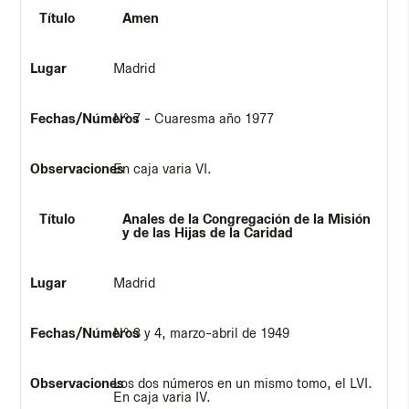
Amen
Madrid
Nº 7 - Cuaresma año 1977
En caja varia VI.
Anales de la Congregación de la Misión
y de las Hijas de la Caridad
Madrid
Nº 3 y 4, marzo-abril de 1949
Los dos números en un mismo tomo, el LVI.
En caja varia IV.