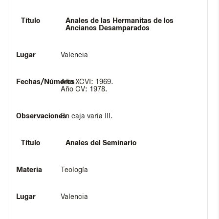
Anales de las Hermanitas de los
Ancianos Desamparados
Valencia
Año XCVI: 1969.
Año CV: 1978.
En caja varia III.
Anales del Seminario
Teología
Valencia