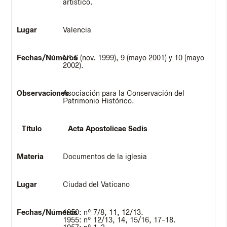
artístico.
Valencia
Nº 6 (nov. 1999), 9 (mayo 2001) y 10 (mayo
2002).
Asociación para la Conservación del
Patrimonio Histórico.
Acta Apostolicae Sedis
Documentos de la iglesia
Ciudad del Vaticano
1950: nº 7/8, 11, 12/13.
1955: nº 12/13, 14, 15/16, 17-18.