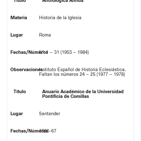
Anthologica Annua
Historia de la Iglesia
Roma
Nº 1 – 31 (1953 – 1984)
Instituto Español de Historia Eclesiástica.
Faltan los números 24 – 25 (1977 – 1978)
Anuario Académico de la Universidad
Pontificia de Comillas
Santander
1966-67