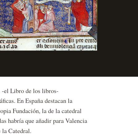
-el Libro de los libros-
áficas. En España destacan la
ropia Fundación, la de la catedral
las habría que añadir para Valencia
 la Catedral.