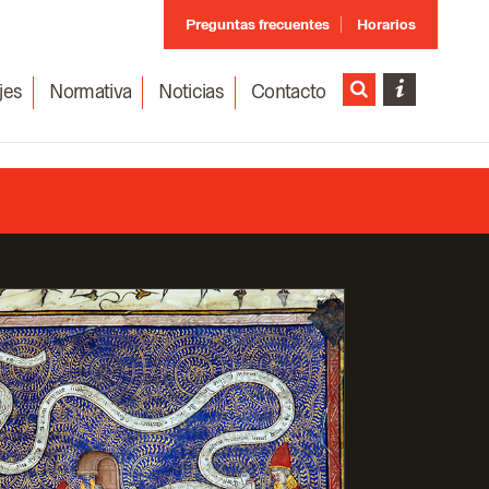
Preguntas frecuentes
Horarios
jes
Normativa
Noticias
Contacto