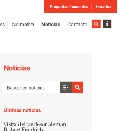
Preguntas frecuentes
Horarios
es
Normativa
Noticias
Contacto
Noticias
Últimas noticias
Visita del profesor alemán
Robert Friedrich