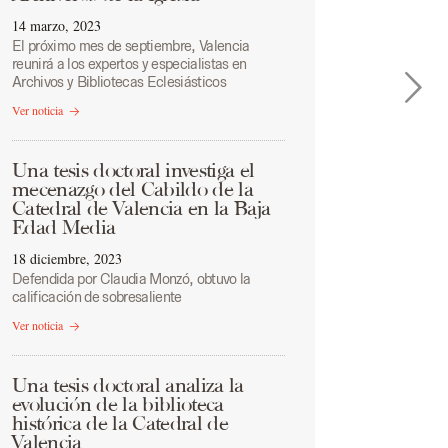
14 marzo, 2023
El próximo mes de septiembre, Valencia
reunirá a los expertos y especialistas en
Archivos y Bibliotecas Eclesiásticos
Ver noticia
Una tesis doctoral investiga el
mecenazgo del Cabildo de la
Catedral de Valencia en la Baja
Edad Media
18 diciembre, 2023
Defendida por Claudia Monzó, obtuvo la
calificación de sobresaliente
Ver noticia
Una tesis doctoral analiza la
evolución de la biblioteca
histórica de la Catedral de
Valencia