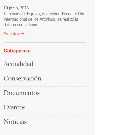
10 junio, 2026
El pasado 9 de junio, coincidiendo con el Día
Internacional de los Archivos, se realizó la
defensa de la tesis …
Ver noticia
Categorías
Actualidad
Conservación
Documentos
Eventos
Noticias