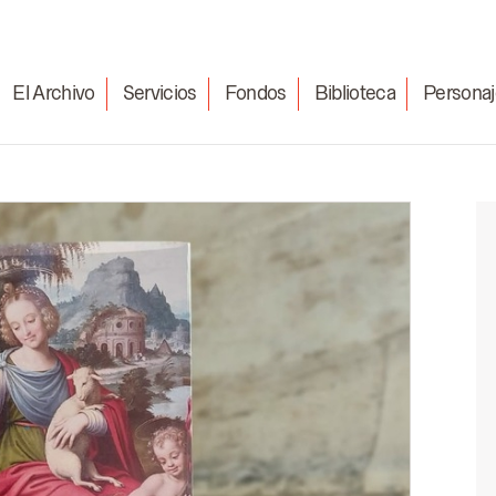
El Archivo
Servicios
Fondos
Biblioteca
Personaj