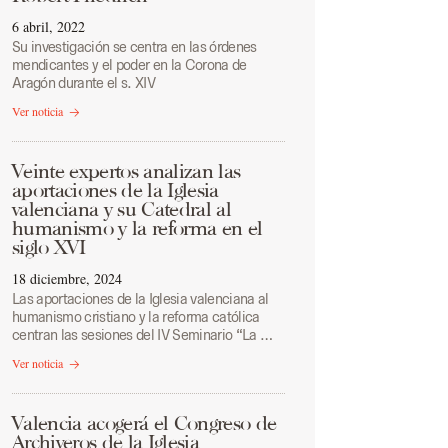
6 abril, 2022
Su investigación se centra en las órdenes
mendicantes y el poder en la Corona de
Aragón durante el s. XIV
Ver noticia
Veinte expertos analizan las
aportaciones de la Iglesia
valenciana y su Catedral al
humanismo y la reforma en el
siglo XVI
18 diciembre, 2024
Las aportaciones de la Iglesia valenciana al
humanismo cristiano y la reforma católica
centran las sesiones del IV Seminario “La …
Ver noticia
Valencia acogerá el Congreso de
Archiveros de la Iglesia