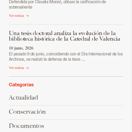
Defendida por Claudia Monzó, obtuvo la calificación de
sobresaliente
Ver noticia
Una tesis doctoral analiza la evolución de la
biblioteca histórica de la Catedral de Valencia
10 junio, 2026
El pasado 9 de junio, coincidiendo con el Día Internacional de los
Archivos, se realizó la defensa de la tesis …
Ver noticia
Categorías
Actualidad
Conservación
Documentos