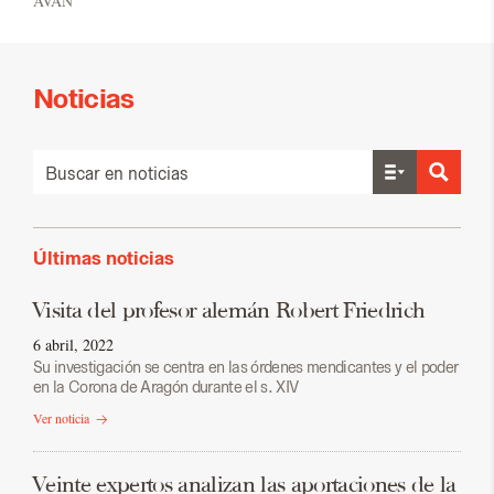
AVAN
Noticias
Últimas noticias
Visita del profesor alemán Robert Friedrich
6 abril, 2022
Su investigación se centra en las órdenes mendicantes y el poder
en la Corona de Aragón durante el s. XIV
Ver noticia
Veinte expertos analizan las aportaciones de la