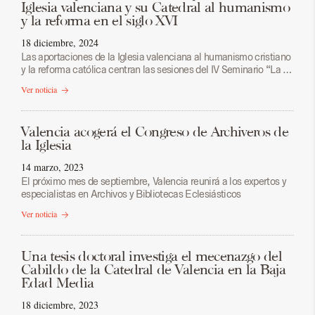
Iglesia valenciana y su Catedral al humanismo
y la reforma en el siglo XVI
18 diciembre, 2024
Las aportaciones de la Iglesia valenciana al humanismo cristiano
y la reforma católica centran las sesiones del IV Seminario “La …
Ver noticia
Valencia acogerá el Congreso de Archiveros de
la Iglesia
14 marzo, 2023
El próximo mes de septiembre, Valencia reunirá a los expertos y
especialistas en Archivos y Bibliotecas Eclesiásticos
Ver noticia
Una tesis doctoral investiga el mecenazgo del
Cabildo de la Catedral de Valencia en la Baja
Edad Media
18 diciembre, 2023