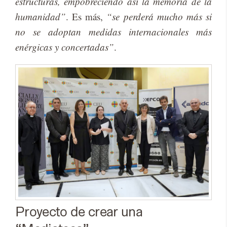
estructuras, empobreciendo así la memoria de la
humanidad”
. Es más,
“se perderá mucho más si
no se adoptan medidas internacionales más
enérgicas y concertadas”
.
Proyecto de crear una