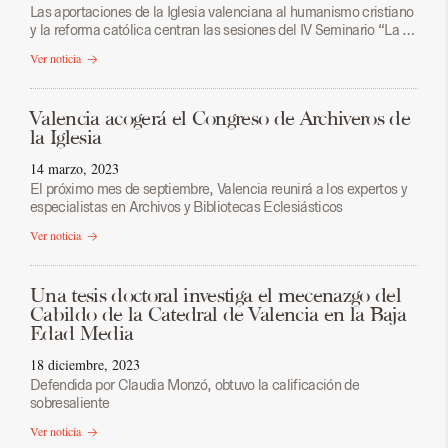
Las aportaciones de la Iglesia valenciana al humanismo cristiano
y la reforma católica centran las sesiones del IV Seminario “La …
Ver noticia
Valencia acogerá el Congreso de Archiveros de
la Iglesia
14 marzo, 2023
El próximo mes de septiembre, Valencia reunirá a los expertos y
especialistas en Archivos y Bibliotecas Eclesiásticos
Ver noticia
Una tesis doctoral investiga el mecenazgo del
Cabildo de la Catedral de Valencia en la Baja
Edad Media
18 diciembre, 2023
Defendida por Claudia Monzó, obtuvo la calificación de
sobresaliente
Ver noticia