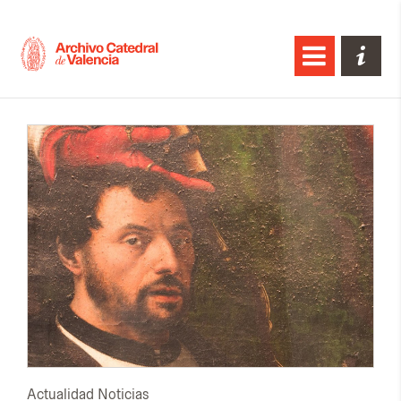
Actualidad
Noticias