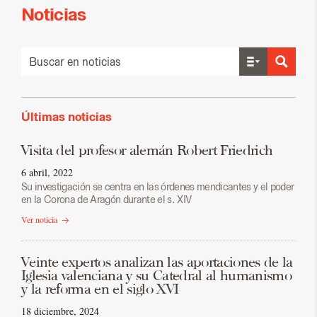
Noticias
Últimas noticias
Visita del profesor alemán Robert Friedrich
6 abril, 2022
Su investigación se centra en las órdenes mendicantes y el poder
en la Corona de Aragón durante el s. XIV
Ver noticia
Veinte expertos analizan las aportaciones de la
Iglesia valenciana y su Catedral al humanismo
y la reforma en el siglo XVI
18 diciembre, 2024