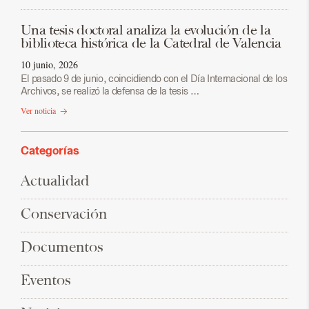
Una tesis doctoral analiza la evolución de la
biblioteca histórica de la Catedral de Valencia
10 junio, 2026
El pasado 9 de junio, coincidiendo con el Día Internacional de los
Archivos, se realizó la defensa de la tesis …
Ver noticia
Categorías
Actualidad
Conservación
Documentos
Eventos