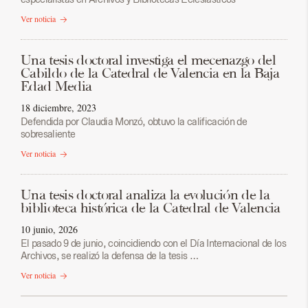
Ver noticia
Una tesis doctoral investiga el mecenazgo del
Cabildo de la Catedral de Valencia en la Baja
Edad Media
18 diciembre, 2023
Defendida por Claudia Monzó, obtuvo la calificación de
sobresaliente
Ver noticia
Una tesis doctoral analiza la evolución de la
biblioteca histórica de la Catedral de Valencia
10 junio, 2026
El pasado 9 de junio, coincidiendo con el Día Internacional de los
Archivos, se realizó la defensa de la tesis …
Ver noticia