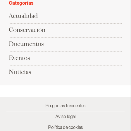
Categorías
Actualidad
Conservación
Documentos
Eventos
Noticias
Preguntas frecuentes
Aviso legal
Política de cookies