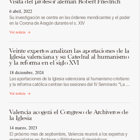
Visita del profesor alemán Robert Friedrich
6 abril, 2022
Su investigación se centra en las órdenes mendicantes y el poder
en la Corona de Aragón durante el s. XIV
Ver noticia
Veinte expertos analizan las aportaciones de la
Iglesia valenciana y su Catedral al humanismo
y la reforma en el siglo XVI
18 diciembre, 2024
Las aportaciones de la Iglesia valenciana al humanismo cristiano
y la reforma católica centran las sesiones del IV Seminario “La …
Ver noticia
Valencia acogerá el Congreso de Archiveros de
la Iglesia
14 marzo, 2023
El próximo mes de septiembre, Valencia reunirá a los expertos y
especialistas en Archivos y Bibliotecas Eclesiásticos