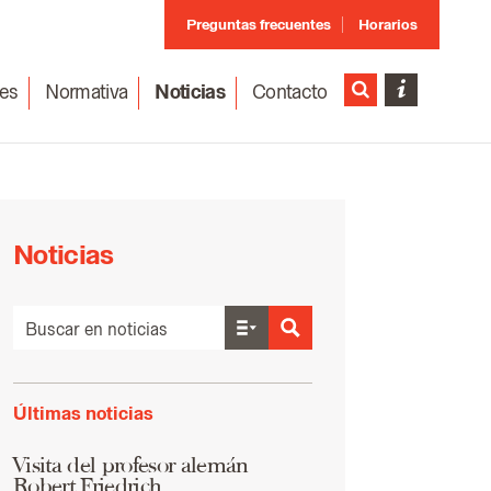
Preguntas frecuentes
Horarios
es
Normativa
Noticias
Contacto
Noticias
Últimas noticias
Visita del profesor alemán
Robert Friedrich