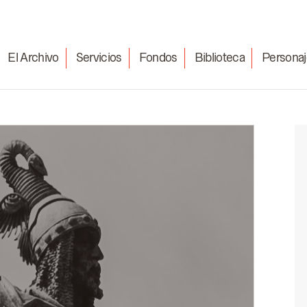
El Archivo
Servicios
Fondos
Biblioteca
Personaj