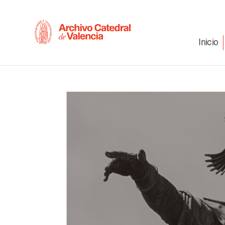
Inicio