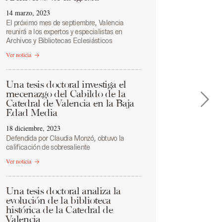
14 marzo, 2023
El próximo mes de septiembre, Valencia
reunirá a los expertos y especialistas en
Archivos y Bibliotecas Eclesiásticos
Ver noticia
Una tesis doctoral investiga el
mecenazgo del Cabildo de la
Catedral de Valencia en la Baja
Edad Media
18 diciembre, 2023
Defendida por Claudia Monzó, obtuvo la
calificación de sobresaliente
Ver noticia
Una tesis doctoral analiza la
evolución de la biblioteca
histórica de la Catedral de
Valencia