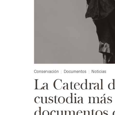
Conservación
Documentos
Noticias
La Catedral d
custodia más
documentos d