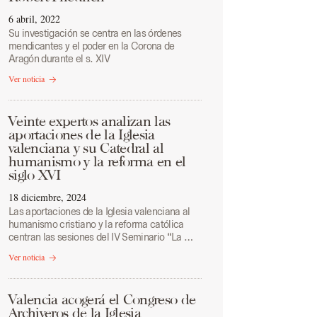
6 abril, 2022
Su investigación se centra en las órdenes
mendicantes y el poder en la Corona de
Aragón durante el s. XIV
Ver noticia
Veinte expertos analizan las
aportaciones de la Iglesia
valenciana y su Catedral al
humanismo y la reforma en el
siglo XVI
18 diciembre, 2024
Las aportaciones de la Iglesia valenciana al
humanismo cristiano y la reforma católica
centran las sesiones del IV Seminario “La …
Ver noticia
Valencia acogerá el Congreso de
Archiveros de la Iglesia