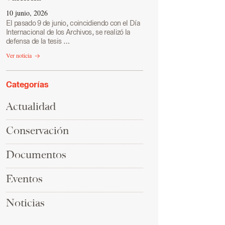
10 junio, 2026
El pasado 9 de junio, coincidiendo con el Día
Internacional de los Archivos, se realizó la
defensa de la tesis …
Ver noticia
Categorías
Actualidad
Conservación
Documentos
Eventos
Noticias