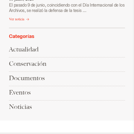
El pasado 9 de junio, coincidiendo con el Día Internacional de los
Archivos, se realizó la defensa de la tesis …
Ver noticia
Categorías
Actualidad
Conservación
Documentos
Eventos
Noticias