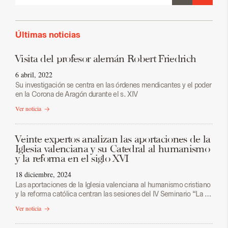
Últimas noticias
Visita del profesor alemán Robert Friedrich
6 abril, 2022
Su investigación se centra en las órdenes mendicantes y el poder
en la Corona de Aragón durante el s. XIV
Ver noticia
Veinte expertos analizan las aportaciones de la
Iglesia valenciana y su Catedral al humanismo
y la reforma en el siglo XVI
18 diciembre, 2024
Las aportaciones de la Iglesia valenciana al humanismo cristiano
y la reforma católica centran las sesiones del IV Seminario “La …
Ver noticia