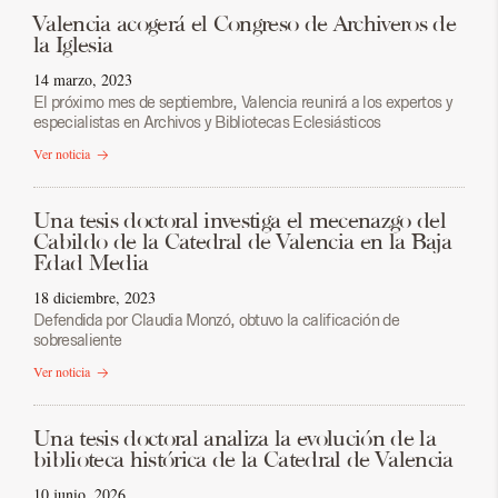
Valencia acogerá el Congreso de Archiveros de
la Iglesia
14 marzo, 2023
El próximo mes de septiembre, Valencia reunirá a los expertos y
especialistas en Archivos y Bibliotecas Eclesiásticos
Ver noticia
Una tesis doctoral investiga el mecenazgo del
Cabildo de la Catedral de Valencia en la Baja
Edad Media
18 diciembre, 2023
Defendida por Claudia Monzó, obtuvo la calificación de
sobresaliente
Ver noticia
Una tesis doctoral analiza la evolución de la
biblioteca histórica de la Catedral de Valencia
10 junio, 2026