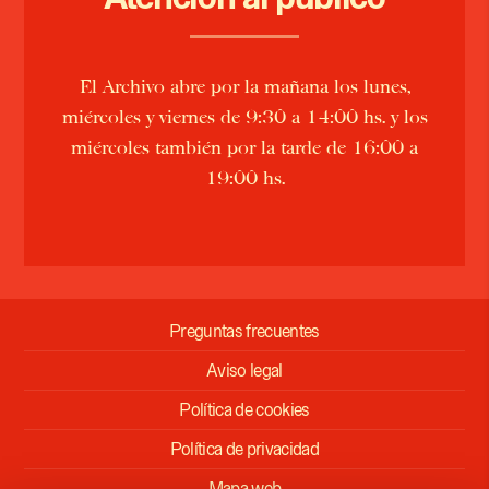
El Archivo abre por la mañana los lunes,
miércoles y viernes de
9:30
a
14:00 hs.
y los
miércoles también por la tarde de
16:00
a
19:00 hs.
Preguntas frecuentes
Aviso legal
Política de cookies
Política de privacidad
Mapa web