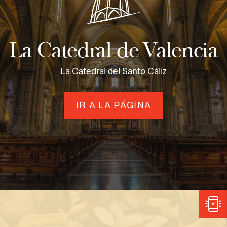
La Catedral de Valencia
La Catedral del Santo Cáliz
IR A LA PÁGINA