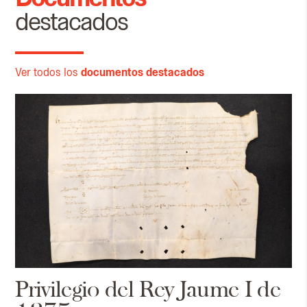
destacados
Ver todos los
documentos destacados
Privilegio del Rey Jaume I de