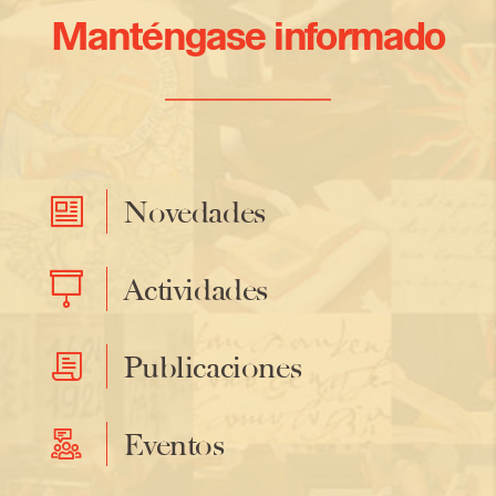
Manténgase informado
Novedades
Actividades
Publicaciones
Eventos