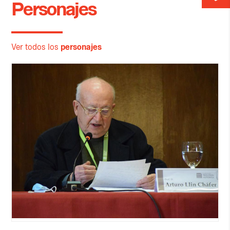
Personajes
Ver todos los
personajes