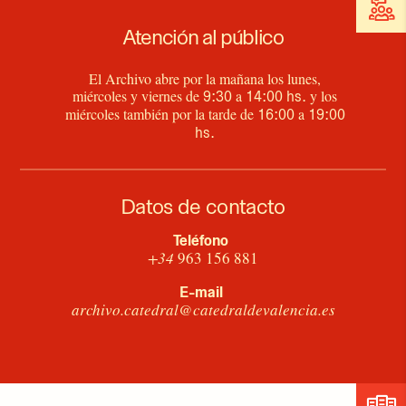
Atención al público
El Archivo abre por la mañana los lunes,
miércoles y viernes de
a
y los
9:30
14:00 hs.
miércoles también por la tarde de
a
16:00
19:00
hs.
Datos de contacto
Teléfono
+34
963 156 881
E-mail
archivo.catedral@catedraldevalencia.es