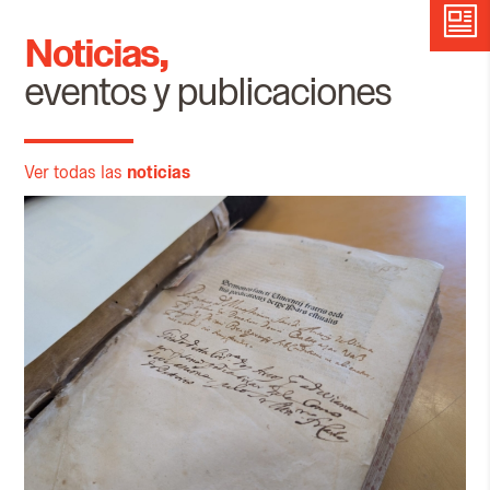
Noticias,
eventos y publicaciones
Ver todas las
noticias