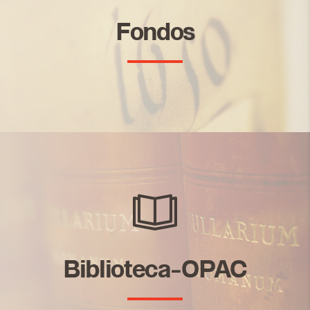
Fondos
Biblioteca-OPAC