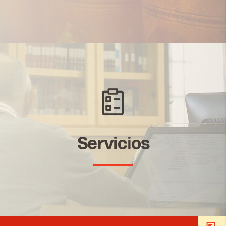
Servicios