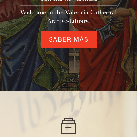
Welcome to the Valencia Cathedral
Archive-Library.
SABER MÁS