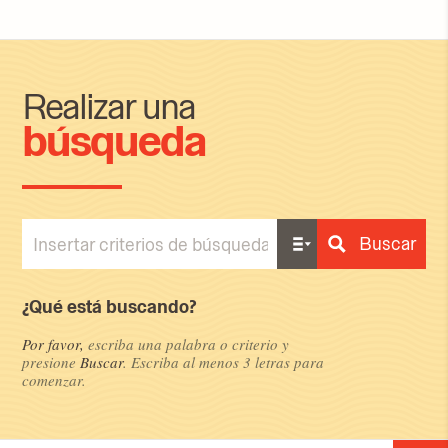
Realizar una
búsqueda
Buscar
¿Qué está buscando?
Por favor,
escriba una palabra o criterio y
presione
Buscar
.
Escriba al menos 3 letras para
comenzar.