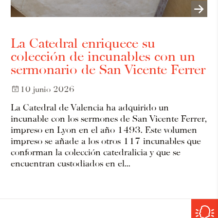
La Catedral enriquece su
colección de incunables con un
sermonario de San Vicente Ferrer
10 junio 2026
La Catedral de Valencia ha adquirido un
incunable con los sermones de San Vicente Ferrer,
impreso en Lyon en el año 1493. Este volumen
impreso se añade a los otros 117 incunables que
conforman la colección catedralicia y que se
encuentran custodiados en el...