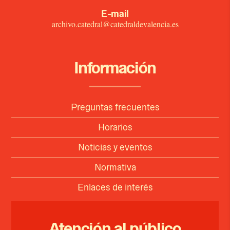
E-mail
archivo.catedral@catedraldevalencia.es
Información
Preguntas frecuentes
Horarios
Noticias y eventos
Normativa
Enlaces de interés
Atención al público